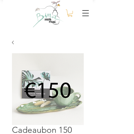
Cadeaubon 150