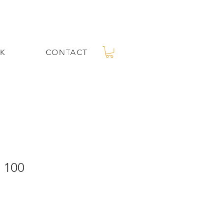
K
CONTACT
 100