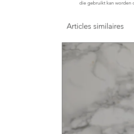
die gebruikt kan worden o
Articles similaires