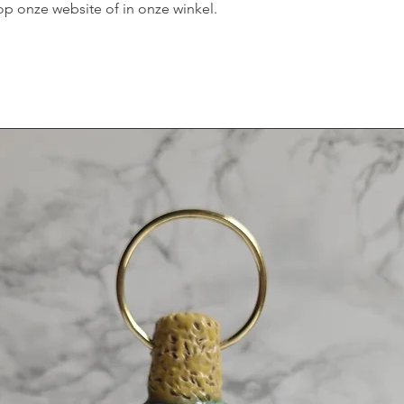
p onze website of in onze winkel.