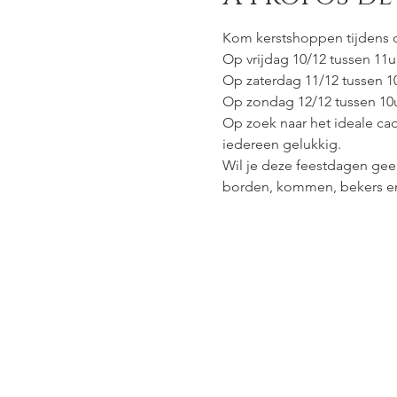
Kom kerstshoppen tijdens 
Op vrijdag 10/12 tussen 11u 
Op zaterdag 11/12 tussen 10
Op zondag 12/12 tussen 10
Op zoek naar het ideale ca
iedereen gelukkig.
Wil je deze feestdagen geen 
borden, kommen, bekers en