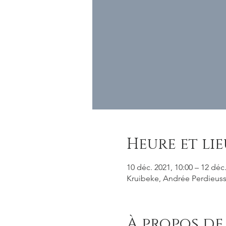
Heure et lie
10 déc. 2021, 10:00 – 12 déc.
Kruibeke, Andrée Perdieusst
À propos de