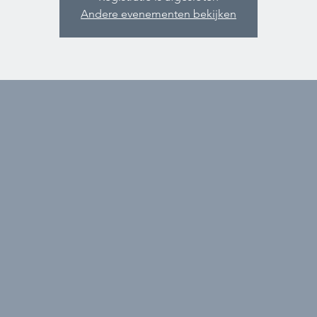
Andere evenementen bekijken