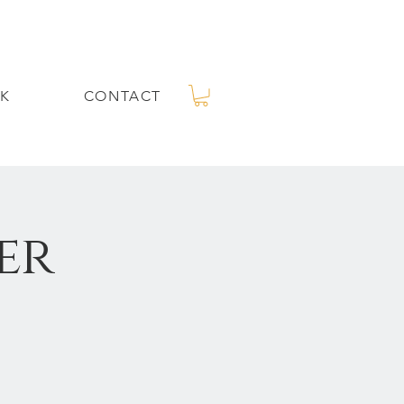
K
CONTACT
er